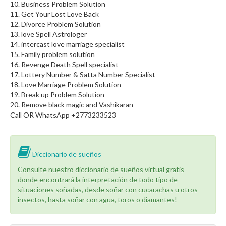
10. Business Problem Solution
11. Get Your Lost Love Back
12. Divorce Problem Solution
13. love Spell Astrologer
14. intercast love marriage specialist
15. Family problem solution
16. Revenge Death Spell specialist
17. Lottery Number & Satta Number Specialist
18. Love Marriage Problem Solution
19. Break up Problem Solution
20. Remove black magic and Vashikaran
Call OR WhatsApp +2773233523
Diccionario de sueños
Consulte nuestro diccionario de sueños virtual gratis
donde encontrará la interpretación de todo tipo de
situaciones soñadas, desde soñar con cucarachas u otros
insectos, hasta soñar con agua, toros o diamantes!