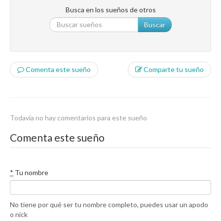
Busca en los sueños de otros
Buscar
Comenta este sueño
Comparte tu sueño
Todavía no hay comentarios para este sueño
Comenta este sueño
*
Tu nombre
No tiene por qué ser tu nombre completo, puedes usar un apodo
o nick