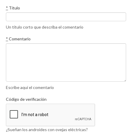
*
Título
Un título corto que describa el comentario
*
Comentario
Escribe aquí el comentario
Código de verificación
¿Sueñan los androides con ovejas eléctricas?