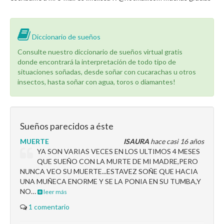
Diccionario de sueños
Consulte nuestro diccionario de sueños virtual gratis
donde encontrará la interpretación de todo tipo de
situaciones soñadas, desde soñar con cucarachas u otros
insectos, hasta soñar con agua, toros o diamantes!
Sueños parecidos a éste
MUERTE
ISAURA
hace casi 16 años
YA SON VARIAS VECES EN LOS ULTIMOS 4 MESES
QUE SUEÑO CON LA MURTE DE MI MADRE,PERO
NUNCA VEO SU MUERTE...ESTAVEZ SOÑE QUE HACIA
UNA MUÑECA ENORME Y SE LA PONIA EN SU TUMBA,Y
NO…
leer más
1 comentario