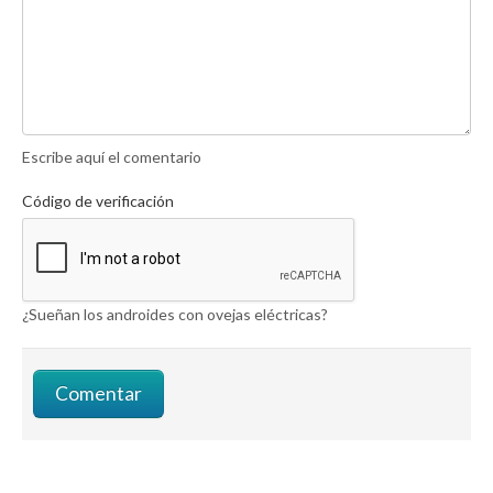
Escribe aquí el comentario
Código de verificación
¿Sueñan los androides con ovejas eléctricas?