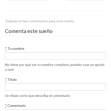
Todavía no hay comentarios para este sueño
Comenta este sueño
*
Tu nombre
No tiene por qué ser tu nombre completo, puedes usar un apodo
o nick
*
Título
Un título corto que describa el comentario
*
Comentario