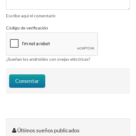
Escribe aquí el comentario
Código de verificación
¿Sueñan los androides con ovejas eléctricas?
Últimos sueños publicados