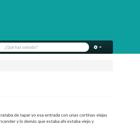
trataba de tapar yo esa entrada con unas cortinas viejas
 encender y lo demás que estaba ahí estaba viejo y