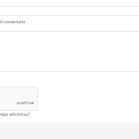
 el comentario
ejas eléctricas?