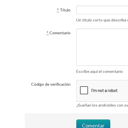
*
Título
Un título corto que describa
*
Comentario
Escribe aquí el comentario
Código de verificación
¿Sueñan los androides con ov