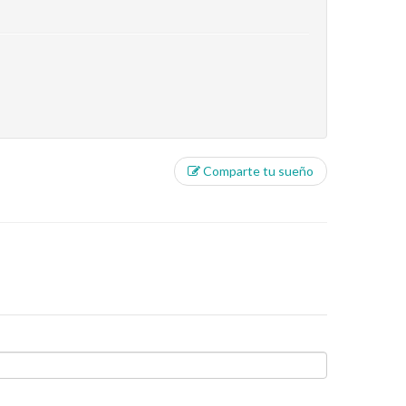
Comparte tu sueño