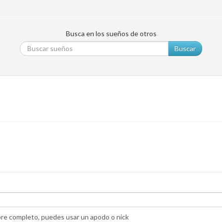
Busca en los sueños de otros
Buscar
bre completo, puedes usar un apodo o nick