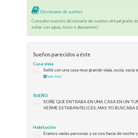
Diccionario de sueños
Consulte nuestro diccionario de sueños virtual gratis 
soñar con agua, toros o diamantes!
Sueños parecidos a éste
Casa vieja
Señé con una casa muy grande vieja, sucia, vacía 
leer más
SUEÑO
SOÑE QUE ENTRABA EN UNA CASA EN UN TU
VERME ESTABAN FELICES, MAS YO BUSCABA
Habitación
Eramos varias personas y se nos hacía de noche y