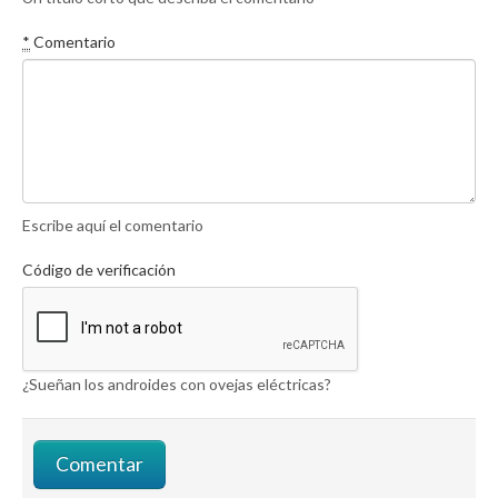
*
Comentario
Escribe aquí el comentario
Código de verificación
¿Sueñan los androides con ovejas eléctricas?