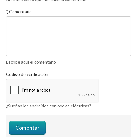
*
Comentario
Escribe aquí el comentario
Código de verificación
¿Sueñan los androides con ovejas eléctricas?