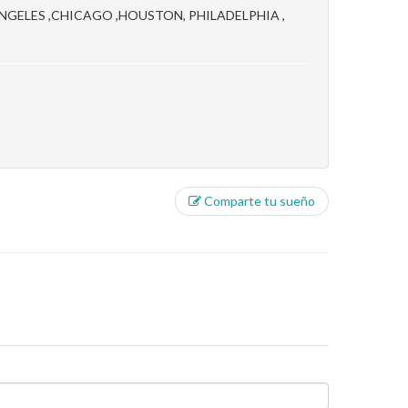
 ANGELES ,CHICAGO ,HOUSTON, PHILADELPHIA ,
Comparte tu sueño