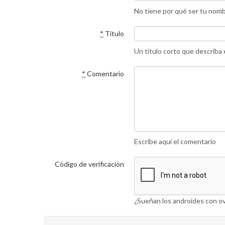
No tiene por qué ser tu nom
*
Título
Un título corto que describa
*
Comentario
Escribe aquí el comentario
Código de verificación
¿Sueñan los androides con ov