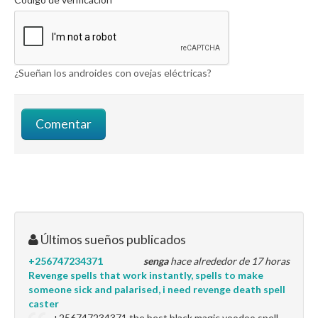
¿Sueñan los androides con ovejas eléctricas?
Últimos sueños publicados
+256747234371
senga
hace alrededor de 17 horas
Revenge spells that work instantly, spells to make
someone sick and palarised, i need revenge death spell
caster
+256747234371 the best black magic voodoo spell