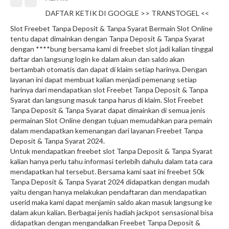
DAFTAR KETIK DI GOOGLE >> TRANSTOGEL <<
Slot Freebet Tanpa Deposit & Tanpa Syarat Bermain Slot Online
tentu dapat dimainkan dengan Tanpa Deposit & Tanpa Syarat
dengan ****bung bersama kami di freebet slot jadi kalian tinggal
daftar dan langsung login ke dalam akun dan saldo akan
bertambah otomatis dan dapat di klaim setiap harinya. Dengan
layanan ini dapat membuat kalian menjadi pemenang setiap
harinya dari mendapatkan slot Freebet Tanpa Deposit & Tanpa
Syarat dan langsung masuk tanpa harus di klaim. Slot Freebet
Tanpa Deposit & Tanpa Syarat dapat dimainkan di semua jenis
permainan Slot Online dengan tujuan memudahkan para pemain
dalam mendapatkan kemenangan dari layanan Freebet Tanpa
Deposit & Tanpa Syarat 2024.
Untuk mendapatkan freebet slot Tanpa Deposit & Tanpa Syarat
kalian hanya perlu tahu informasi terlebih dahulu dalam tata cara
mendapatkan hal tersebut. Bersama kami saat ini freebet 50k
Tanpa Deposit & Tanpa Syarat 2024 didapatkan dengan mudah
yaitu dengan hanya melakukan pendaftaran dan mendapatkan
userid maka kami dapat menjamin saldo akan masuk langsung ke
dalam akun kalian. Berbagai jenis hadiah jackpot sensasional bisa
didapatkan dengan mengandalkan Freebet Tanpa Deposit &