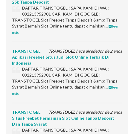
25k Tanpa Deposit
DAFTAR TRANSTOGEL ! SAPA KAMI DI WA :
082213952901 CARI KAMI DI GOOGLE :
TRANSTOGEL Slot Freebet Tanpa Deposit &amp; Tanpa
Syarat Bermain Slot Online tentu dapat dimainkan…
leer
más
TRANSTOGEL
TRANSTOGEL
hace alrededor de 2 años
Aplikasi Freebet Situs Judi Slot Online Terbaik Di
Indonesia
DAFTAR TRANSTOGEL ! SAPA KAMI DI WA :
082213952901 CARI KAMI DI GOOGLE :
TRANSTOGEL Slot Freebet Tanpa Deposit &amp; Tanpa
Syarat Bermain Slot Online tentu dapat dimainkan…
leer
más
TRANSTOGEL
TRANSTOGEL
hace alrededor de 2 años
Situs Freebet Permainan Slot Online Tanpa Deposit
Dan Tanpa Syarat
DAFTAR TRANSTOGEL ! SAPA KAMI DI WA :