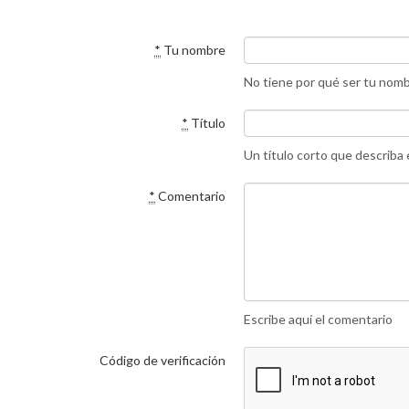
*
Tu nombre
No tiene por qué ser tu nom
*
Título
Un título corto que describa
*
Comentario
Escribe aquí el comentario
Código de verificación