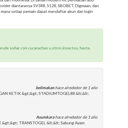
provider diantaranya SV388, S128, SBOBET, Digmaan, dan
 mana setiap pemain dapat mendaftar akun dan login
desde soñar con cucarachas u otros insectos, hasta
belimakan
hace alrededor de 1 año
ENGAN KETIK &gt;&gt; STADIUMTOGEL88 &lt;&lt;
Asumkara
hace alrededor de 1 año
K &gt;&gt; TRANSTOGEL &lt;&lt; Sabung Ayam