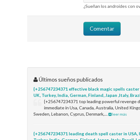
¿Sueñan los androides con ov
Últimos sueños publicados
{+256747234371 effective black magic spells caster
UK, Turkey, India, German, Finland, Japan ,Italy, Braz
{+256747234371 top leading powerful revenge de
immediate in Usa, Canada, Australia, United King
Sweden, Lebanon, Cyprus, Denmark,…
leer más
{+256747234371 leading death spell caster in USA, 
Turkey, India, German, Finland, Japan ,Italy, Brazil, 