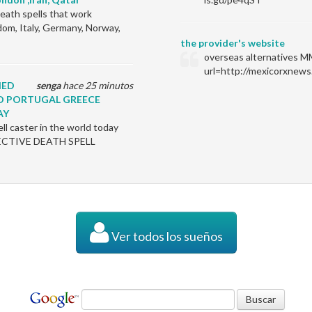
ath spells that work
dom, Italy, Germany, Norway,
the provider's website
overseas alternatives M
url=http://mexicorxnews
IED
senga
hace 25 minutos
ND PORTUGAL GREECE
AY
l caster in the world today
EFFECTIVE DEATH SPELL
Ver todos los sueños