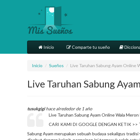
Inicio
Comparte tu sueño
Dicciona
Inicio
/
Sueños
/
Live Taruhan Sabung Ayam Online W
Live Taruhan Sabung Ayam
tusukgigi
hace alrededor de 1 año
Live Taruhan Sabung Ayam Online Wala Meron 
CARI KAMI DI GOOGLE DENGAN KETIK >>
Sabung Ayam merupakan sebuah budaya sekaligus tradisi ya
disebut dengan kokpit, permainan ini termasuk salah satu j