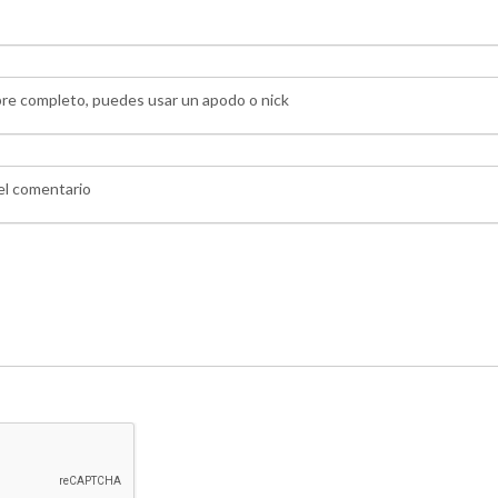
bre completo, puedes usar un apodo o nick
 el comentario