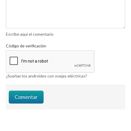
Escribe aquí el comentario
Código de verificación
¿Sueñan los androides con ovejas eléctricas?