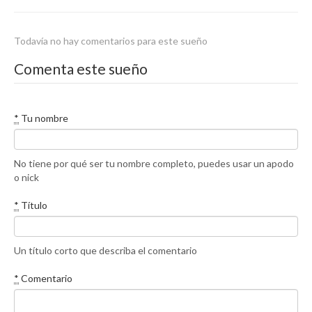
Todavía no hay comentarios para este sueño
Comenta este sueño
*
Tu nombre
No tiene por qué ser tu nombre completo, puedes usar un apodo
o nick
*
Título
Un título corto que describa el comentario
*
Comentario