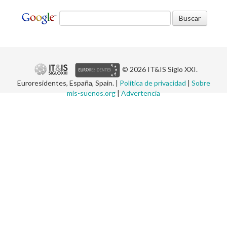
© 2026 IT&IS Siglo XXI.
Euroresidentes, España, Spain. |
Política de privacidad
|
Sobre
mis-suenos.org
|
Advertencia