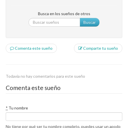
Busca en los sueños de otros
Buscar
Comenta este sueño
Comparte tu sueño
Todavía no hay comentarios para este sueño
Comenta este sueño
*
Tu nombre
No tiene por qué ser tu nombre completo, puedes usar un apodo