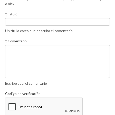
o nick
*
Título
Un título corto que describa el comentario
*
Comentario
Escribe aquí el comentario
Código de verificación