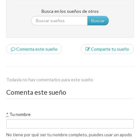
Busca en los sueños de otros
Buscar
Comenta este sueño
Comparte tu sueño
Todavía no hay comentarios para este sueño
Comenta este sueño
*
Tu nombre
No tiene por qué ser tu nombre completo, puedes usar un apodo