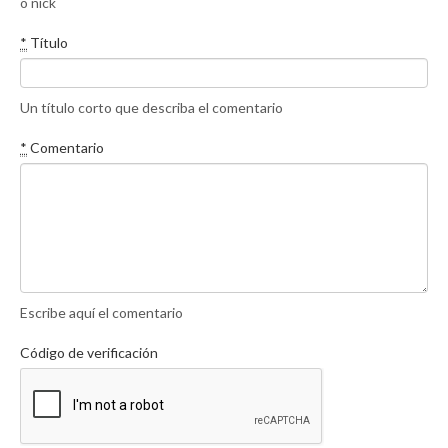
o nick
*
Título
Un título corto que describa el comentario
*
Comentario
Escribe aquí el comentario
Código de verificación