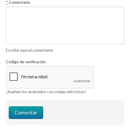
*
Comentario
Escribe aquí el comentario
Código de verificación
¿Sueñan los androides con ovejas eléctricas?