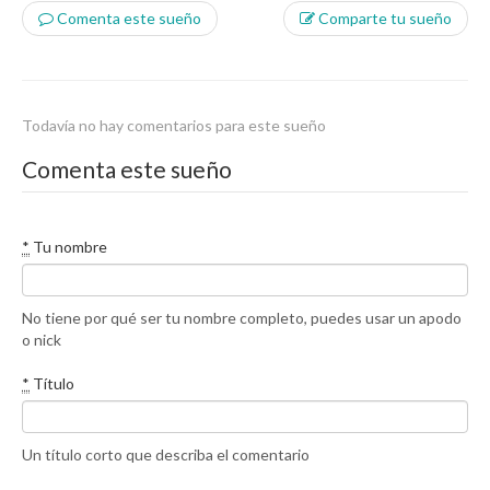
Comenta este sueño
Comparte tu sueño
Todavía no hay comentarios para este sueño
Comenta este sueño
*
Tu nombre
No tiene por qué ser tu nombre completo, puedes usar un apodo
o nick
*
Título
Un título corto que describa el comentario