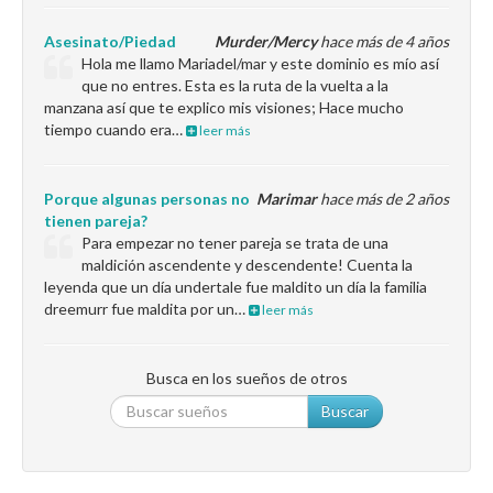
Asesinato/Piedad
Murder/Mercy
hace más de 4 años
Hola me llamo Mariadel/mar y este dominio es mío así
que no entres. Esta es la ruta de la vuelta a la
manzana así que te explico mis visiones; Hace mucho
tiempo cuando era…
leer más
Porque algunas personas no
Marimar
hace más de 2 años
tienen pareja?
Para empezar no tener pareja se trata de una
maldición ascendente y descendente! Cuenta la
leyenda que un día undertale fue maldito un día la familia
dreemurr fue maldita por un…
leer más
Busca en los sueños de otros
Buscar