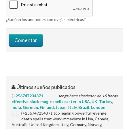
¿Sueñan los androides con ovejas eléctricas?
Últimos sueños publicados
{+256747234371
senga
hace alrededor de 16 horas
effective black magic spells caster in USA, UK, Turkey,
India, German, Finland, Japan ,Italy, Brazil, London
{+256747234371 top leading powerful revenge
death spells that work immediate in Usa, Canada,
Australia, United Kingdom, Italy, Germany, Norway,