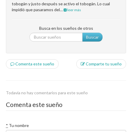
tobogán y justo después se activo el tobogán. Lo cual
impidió que pasaramos del…
leer más
Busca en los sueños de otros
Buscar
Comenta este sueño
Comparte tu sueño
Todavía no hay comentarios para este sueño
Comenta este sueño
*
Tu nombre