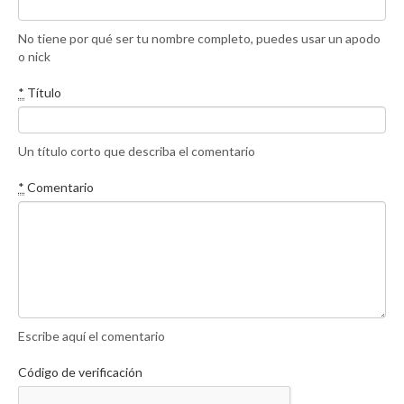
No tiene por qué ser tu nombre completo, puedes usar un apodo
o nick
*
Título
Un título corto que describa el comentario
*
Comentario
Escribe aquí el comentario
Código de verificación