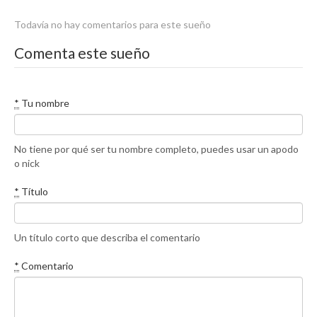
Todavía no hay comentarios para este sueño
Comenta este sueño
*
Tu nombre
No tiene por qué ser tu nombre completo, puedes usar un apodo
o nick
*
Título
Un título corto que describa el comentario
*
Comentario