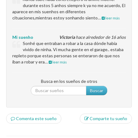
durante estos 5 anhos siempre k ya no me acuerdo, El
aparece en mis suenhos en diferentes
cituaciones,mientras estoy sonhando siento…
leer más
Mi suenho
Victoria
hace alrededor de 16 años
Sonhé que entraban a robar a la casa dónde había
vivido de ninha. Vi mucha gente en el garage.. estaba
repleto porque estas personas se enteraron de que nos
iban a robar y era…
leer más
Busca en los sueños de otros
Buscar
Comenta este sueño
Comparte tu sueño