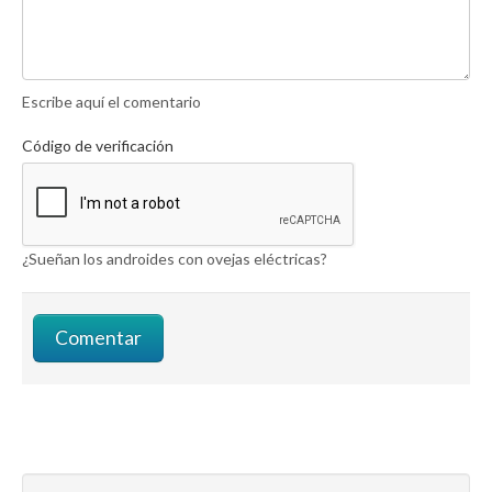
Escribe aquí el comentario
Código de verificación
¿Sueñan los androides con ovejas eléctricas?