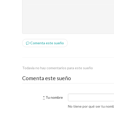
Comenta este sueño
Todavía no hay comentarios para este sueño
Comenta este sueño
*
Tu nombre
No tiene por qué ser tu nom