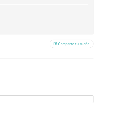
Comparte tu sueño