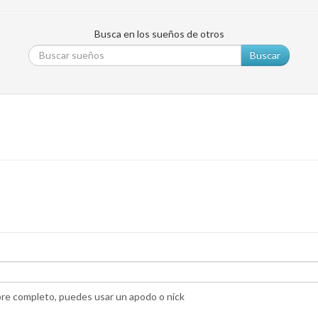
Busca en los sueños de otros
Buscar
bre completo, puedes usar un apodo o nick