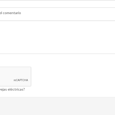
 el comentario
ejas eléctricas?