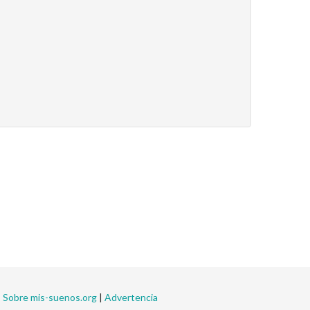
|
Sobre mis-suenos.org
|
Advertencia