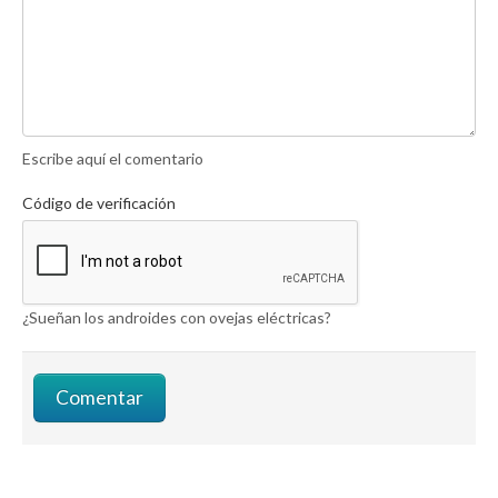
Escribe aquí el comentario
Código de verificación
¿Sueñan los androides con ovejas eléctricas?