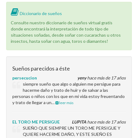
Diccionario de sueños
Consulte nuestro diccionario de sueños virtual gratis
donde encontrará la interpretación de todo tipo de
situaciones soñadas, desde soñar con cucarachas u otros
insectos, hasta soñar con agua, toros o diamantes!
Sueños parecidos a éste
persecucion
yeny
hace más de 17 años
siempre sueño que algo o alguien me persigue para
hacerme daño y trato de huir y de salvar a las
personas o niños con los que en mi vida estoy freuentando
y trato de llegar a un…
leer más
EL TORO ME PERSIGUE
LUPITA
hace más de 17 años
SUEÑO QUE SIEMPRE UN TORO ME PERSIGUE Y
QUIERE HACERME DAÑO, Y ESTE SUEÑO ES