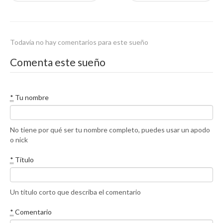
Todavía no hay comentarios para este sueño
Comenta este sueño
*
Tu nombre
No tiene por qué ser tu nombre completo, puedes usar un apodo
o nick
*
Título
Un título corto que describa el comentario
*
Comentario